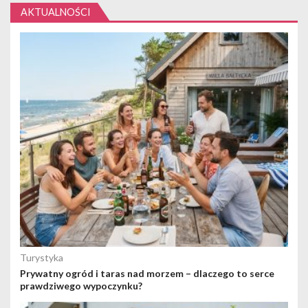
AKTUALNOŚCI
Turystyka
Prywatny ogród i taras nad morzem – dlaczego to serce
prawdziwego wypoczynku?