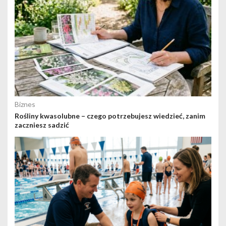
Biznes
Rośliny kwasolubne – czego potrzebujesz wiedzieć, zanim
zaczniesz sadzić