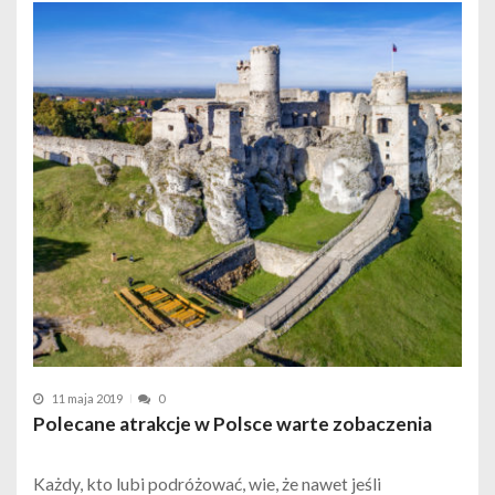
11 maja 2019
0
Polecane atrakcje w Polsce warte zobaczenia
Każdy, kto lubi podróżować, wie, że nawet jeśli