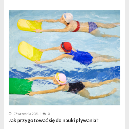
27 września 2021
0
Jak przygotować się do nauki pływania?