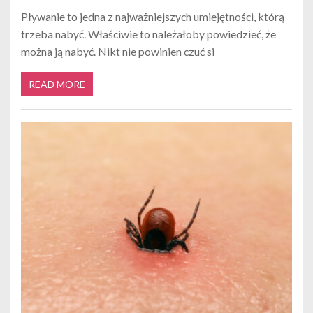
Pływanie to jedna z najważniejszych umiejętności, którą
trzeba nabyć. Właściwie to należałoby powiedzieć, że
można ją nabyć. Nikt nie powinien czuć si
READ MORE