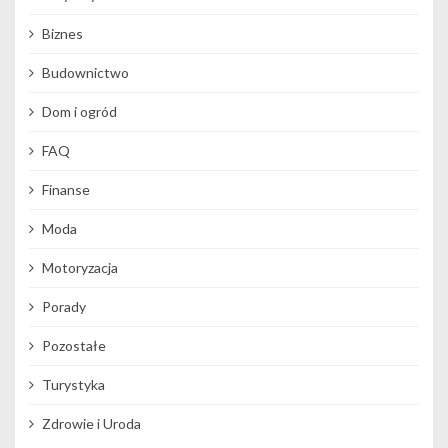
Biznes
Budownictwo
Dom i ogród
FAQ
Finanse
Moda
Motoryzacja
Porady
Pozostałe
Turystyka
Zdrowie i Uroda