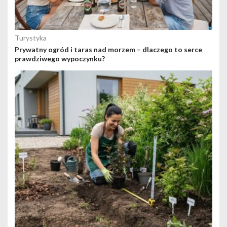
Turystyka
Prywatny ogród i taras nad morzem – dlaczego to serce
prawdziwego wypoczynku?