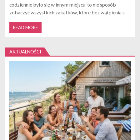
codziennie było się w innym miejscu, to nie sposób
zobaczyć wszystkich zakątków, które bez wątpienia s
READ MORE
AKTUALNOŚCI