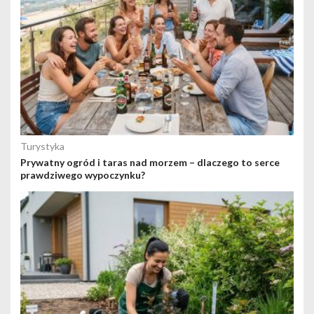
Turystyka
Prywatny ogród i taras nad morzem – dlaczego to serce
prawdziwego wypoczynku?