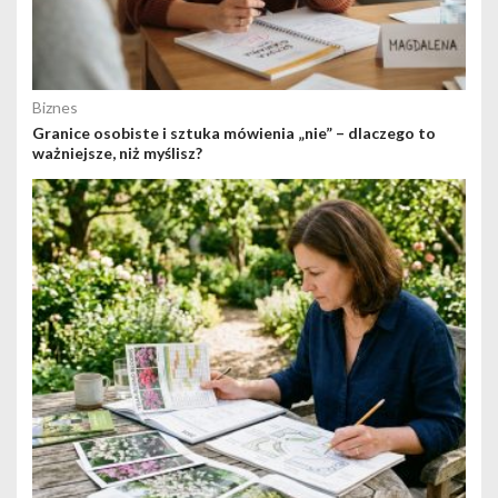
Biznes
Granice osobiste i sztuka mówienia „nie” – dlaczego to
ważniejsze, niż myślisz?