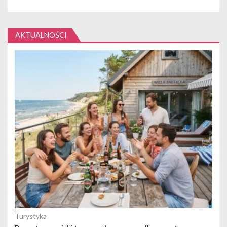
AKTUALNOŚCI
Turystyka