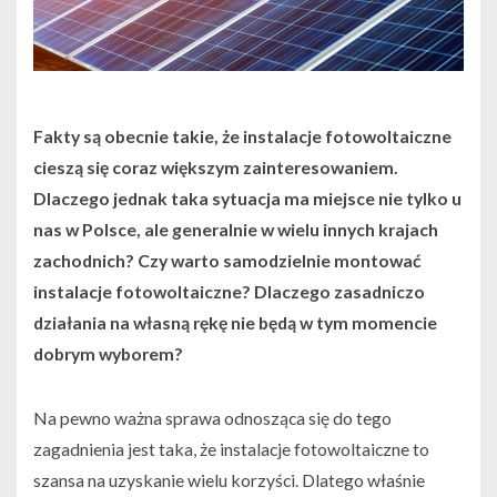
Fakty są obecnie takie, że instalacje fotowoltaiczne
cieszą się coraz większym zainteresowaniem.
Dlaczego jednak taka sytuacja ma miejsce nie tylko u
nas w Polsce, ale generalnie w wielu innych krajach
zachodnich? Czy warto samodzielnie montować
instalacje fotowoltaiczne? Dlaczego zasadniczo
działania na własną rękę nie będą w tym momencie
dobrym wyborem?
Na pewno ważna sprawa odnosząca się do tego
zagadnienia jest taka, że instalacje fotowoltaiczne to
szansa na uzyskanie wielu korzyści. Dlatego właśnie