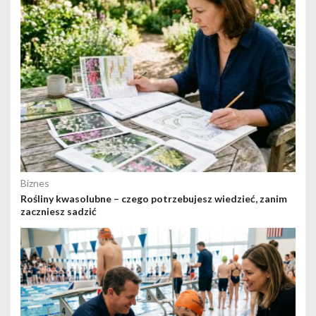
Biznes
Rośliny kwasolubne – czego potrzebujesz wiedzieć, zanim
zaczniesz sadzić