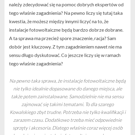
należy zdecydować się na pomoc dobrych ekspertów od
tego właśnie zagadnienia? Na pewno liczy się tutaj taka
kwestia, że możesz między innymi liczyć na to, że
instalacje fotowoltaiczne będą bardzo dobrze dobrane.
A ta sprawa ma przecież spore znaczenie, racja? Sam
dobór jest kluczowy. Z tym zagadnieniem nawet nie ma
sensu długo dyskutować. Co jeszcze liczy się w ramach
tego właśnie zagadnienia?
Na pewno taka sprawa, że instalacje fotowoltaiczne będą
nie tylko idealnie dopasowane do danego miejsca, ale
także potem zainstalowane. Samodzielnie nie ma sensu
zajmować się takimi tematami. To dla szarego
Kowalskiego zbyt trudne. Potrzeba nie tylko kwalifikacji i
zarazem czasu. Dodatkowo trzeba mieć odpowiednie
sprzęty i akcesoria. Dlatego właśnie coraz więcej osób