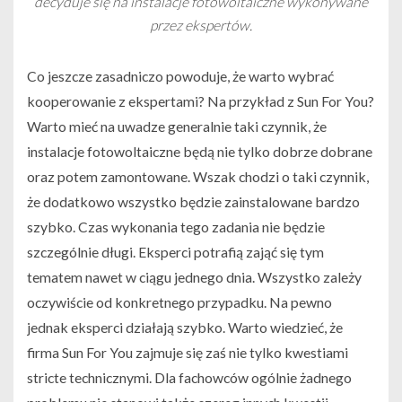
decyduje się na instalacje fotowoltaiczne wykonywane
przez ekspertów.
Co jeszcze zasadniczo powoduje, że warto wybrać
kooperowanie z ekspertami? Na przykład z Sun For You?
Warto mieć na uwadze generalnie taki czynnik, że
instalacje fotowoltaiczne będą nie tylko dobrze dobrane
oraz potem zamontowane. Wszak chodzi o taki czynnik,
że dodatkowo wszystko będzie zainstalowane bardzo
szybko. Czas wykonania tego zadania nie będzie
szczególnie długi. Eksperci potrafią zająć się tym
tematem nawet w ciągu jednego dnia. Wszystko zależy
oczywiście od konkretnego przypadku. Na pewno
jednak eksperci działają szybko. Warto wiedzieć, że
firma Sun For You zajmuje się zaś nie tylko kwestiami
stricte technicznymi. Dla fachowców ogólnie żadnego