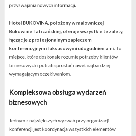
przyswajania nowych informacji.
Hotel BUKOVINA, położony w malowniczej
Bukowinie Tatrzańskiej, oferuje wszystkie te zalety,
łącząc je z profesjonalnym zapleczem
konferencyjnym i luksusowymi udogodnieniami.
To
miejsce, które doskonale rozumie potrzeby klientów
biznesowych i potrafi sprostać nawet najbardziej
wymagającym oczekiwaniom.
Kompleksowa obsługa wydarzeń
biznesowych
Jednym z największych wyzwań przy organizacji
konferencji jest koordynacja wszystkich elementów