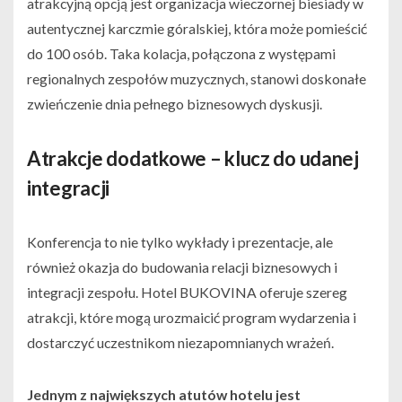
atrakcyjną opcją jest organizacja wieczornej biesiady w
autentycznej karczmie góralskiej, która może pomieścić
do 100 osób. Taka kolacja, połączona z występami
regionalnych zespołów muzycznych, stanowi doskonałe
zwieńczenie dnia pełnego biznesowych dyskusji.
Atrakcje dodatkowe – klucz do udanej
integracji
Konferencja to nie tylko wykłady i prezentacje, ale
również okazja do budowania relacji biznesowych i
integracji zespołu. Hotel BUKOVINA oferuje szereg
atrakcji, które mogą urozmaicić program wydarzenia i
dostarczyć uczestnikom niezapomnianych wrażeń.
Jednym z największych atutów hotelu jest