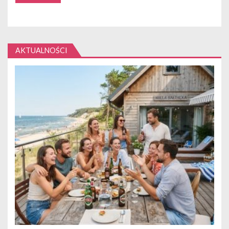
AKTUALNOŚCI