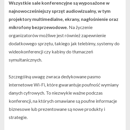
Wszystkie sale konferencyjne są wyposażone w
najnowocześniejszy sprzęt audiowizualny, w tym
projektory multimedialne, ekrany, nagłośnienie oraz
mikrofony bezprzewodowe.
Na życzenie
organizatorów możliwe jest również zapewnienie
dodatkowego sprzętu, takiego jak telebimy, systemy do
wideokonferencji czy kabiny do tłumaczeń
symultanicznych.
Szczególną uwagę zwraca dedykowane pasmo
internetowe Wi-Fi, które gwarantuje poufność wymiany
danych cyfrowych. To niezwykle ważne podczas
konferencji, na których omawiane są poufne informacje
biznesowe lub prezentowane są nowe produkty i
strategie.