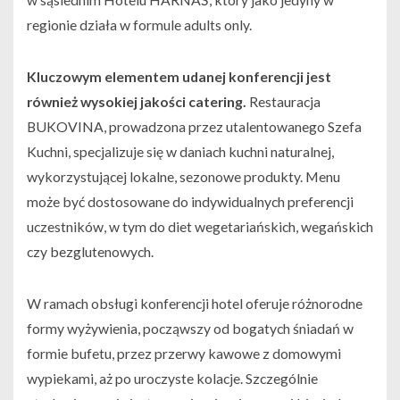
regionie działa w formule adults only.
Kluczowym elementem udanej konferencji jest
również wysokiej jakości catering.
Restauracja
BUKOVINA, prowadzona przez utalentowanego Szefa
Kuchni, specjalizuje się w daniach kuchni naturalnej,
wykorzystującej lokalne, sezonowe produkty. Menu
może być dostosowane do indywidualnych preferencji
uczestników, w tym do diet wegetariańskich, wegańskich
czy bezglutenowych.
W ramach obsługi konferencji hotel oferuje różnorodne
formy wyżywienia, począwszy od bogatych śniadań w
formie bufetu, przez przerwy kawowe z domowymi
wypiekami, aż po uroczyste kolacje. Szczególnie