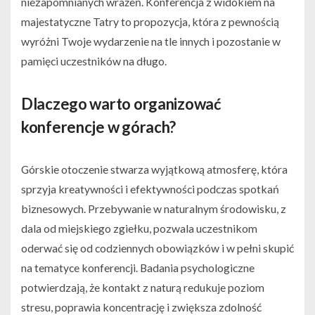
niezapomnianych wrażeń. Konferencja z widokiem na
majestatyczne Tatry to propozycja, która z pewnością
wyróżni Twoje wydarzenie na tle innych i pozostanie w
pamięci uczestników na długo.
Dlaczego warto organizować
konferencje w górach?
Górskie otoczenie stwarza wyjątkową atmosferę, która
sprzyja kreatywności i efektywności podczas spotkań
biznesowych. Przebywanie w naturalnym środowisku, z
dala od miejskiego zgiełku, pozwala uczestnikom
oderwać się od codziennych obowiązków i w pełni skupić
na tematyce konferencji. Badania psychologiczne
potwierdzają, że kontakt z naturą redukuje poziom
stresu, poprawia koncentrację i zwiększa zdolność