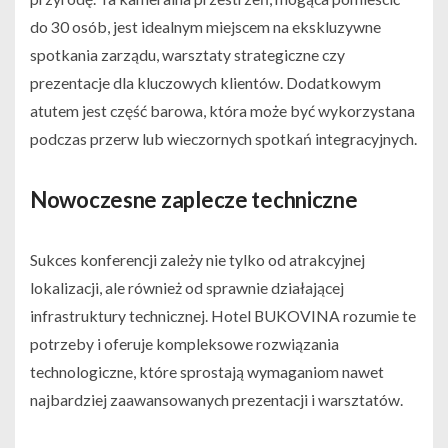
do 30 osób, jest idealnym miejscem na ekskluzywne
spotkania zarządu, warsztaty strategiczne czy
prezentacje dla kluczowych klientów. Dodatkowym
atutem jest część barowa, która może być wykorzystana
podczas przerw lub wieczornych spotkań integracyjnych.
Nowoczesne zaplecze techniczne
Sukces konferencji zależy nie tylko od atrakcyjnej
lokalizacji, ale również od sprawnie działającej
infrastruktury technicznej. Hotel BUKOVINA rozumie te
potrzeby i oferuje kompleksowe rozwiązania
technologiczne, które sprostają wymaganiom nawet
najbardziej zaawansowanych prezentacji i warsztatów.