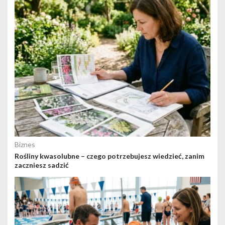
Biznes
Rośliny kwasolubne – czego potrzebujesz wiedzieć, zanim
zaczniesz sadzić