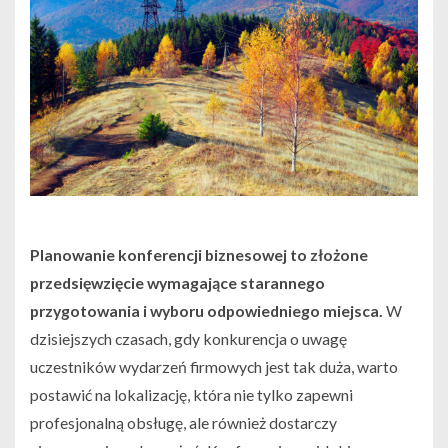
Planowanie konferencji biznesowej to złożone
przedsięwzięcie wymagające starannego
przygotowania i wyboru odpowiedniego miejsca.
W
dzisiejszych czasach, gdy konkurencja o uwagę
uczestników wydarzeń firmowych jest tak duża, warto
postawić na lokalizację, która nie tylko zapewni
profesjonalną obsługę, ale również dostarczy