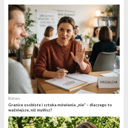
Biznes
Granice osobiste i sztuka mówienia „nie” – dlaczego to
ważniejsze, niż myślisz?