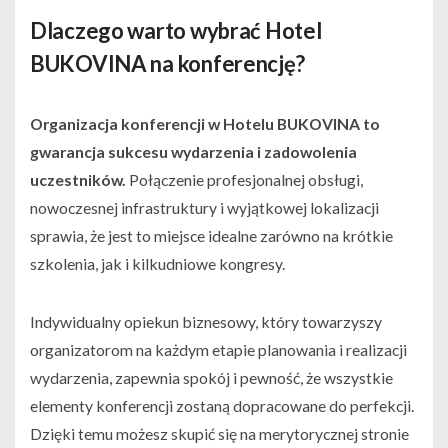
Dlaczego warto wybrać Hotel
BUKOVINA na konferencję?
Organizacja konferencji w Hotelu BUKOVINA to
gwarancja sukcesu wydarzenia i zadowolenia
uczestników.
Połączenie profesjonalnej obsługi,
nowoczesnej infrastruktury i wyjątkowej lokalizacji
sprawia, że jest to miejsce idealne zarówno na krótkie
szkolenia, jak i kilkudniowe kongresy.
Indywidualny opiekun biznesowy, który towarzyszy
organizatorom na każdym etapie planowania i realizacji
wydarzenia, zapewnia spokój i pewność, że wszystkie
elementy konferencji zostaną dopracowane do perfekcji.
Dzięki temu możesz skupić się na merytorycznej stronie