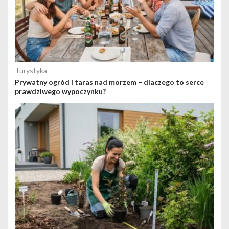
Turystyka
Prywatny ogród i taras nad morzem – dlaczego to serce
prawdziwego wypoczynku?