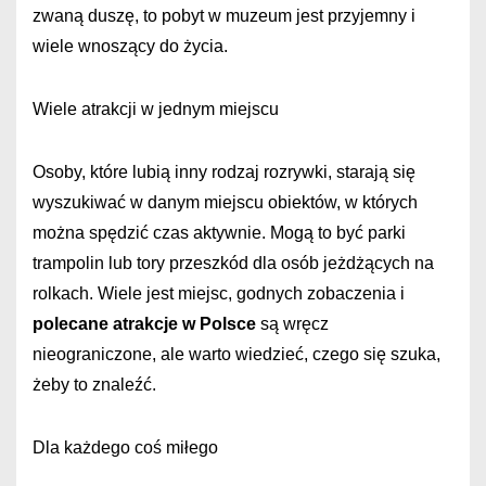
zwaną duszę, to pobyt w muzeum jest przyjemny i
wiele wnoszący do życia.
Wiele atrakcji w jednym miejscu
Osoby, które lubią inny rodzaj rozrywki, starają się
wyszukiwać w danym miejscu obiektów, w których
można spędzić czas aktywnie. Mogą to być parki
trampolin lub tory przeszkód dla osób jeżdżących na
rolkach. Wiele jest miejsc, godnych zobaczenia i
polecane atrakcje w Polsce
są wręcz
nieograniczone, ale warto wiedzieć, czego się szuka,
żeby to znaleźć.
Dla każdego coś miłego