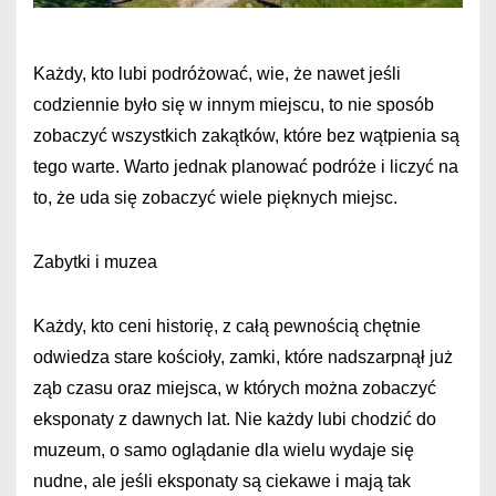
Każdy, kto lubi podróżować, wie, że nawet jeśli
codziennie było się w innym miejscu, to nie sposób
zobaczyć wszystkich zakątków, które bez wątpienia są
tego warte. Warto jednak planować podróże i liczyć na
to, że uda się zobaczyć wiele pięknych miejsc.
Zabytki i muzea
Każdy, kto ceni historię, z całą pewnością chętnie
odwiedza stare kościoły, zamki, które nadszarpnął już
ząb czasu oraz miejsca, w których można zobaczyć
eksponaty z dawnych lat. Nie każdy lubi chodzić do
muzeum, o samo oglądanie dla wielu wydaje się
nudne, ale jeśli eksponaty są ciekawe i mają tak