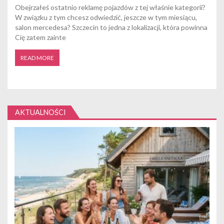
Obejrzałeś ostatnio reklamę pojazdów z tej właśnie kategorii?
W związku z tym chcesz odwiedzić, jeszcze w tym miesiącu,
salon mercedesa? Szczecin to jedna z lokalizacji, która powinna
Cię zatem zainte
READ MORE
AKTUALNOŚCI