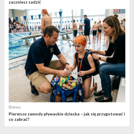
zaczniesz sadzić
Biznes
Pierwsze zawody pływackie dziecka – jak się przygotować i
co zabrać?