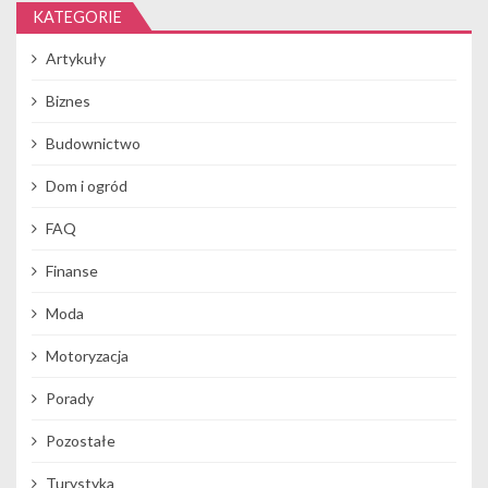
KATEGORIE
Artykuły
Biznes
Budownictwo
Dom i ogród
FAQ
Finanse
Moda
Motoryzacja
Porady
Pozostałe
Turystyka