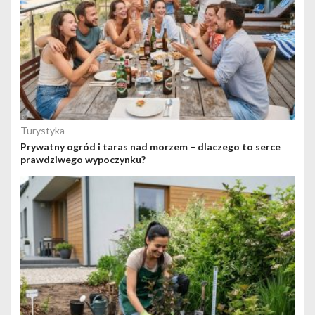
Turystyka
Prywatny ogród i taras nad morzem – dlaczego to serce
prawdziwego wypoczynku?