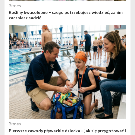
Biznes
Rośliny kwasolubne – czego potrzebujesz wiedzieć, zanim
zaczniesz sadzić
Biznes
Pierwsze zawody pływackie dziecka – jak się przygotować i