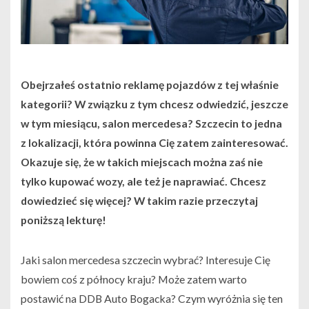
Obejrzałeś ostatnio reklamę pojazdów z tej właśnie
kategorii? W związku z tym chcesz odwiedzić, jeszcze
w tym miesiącu, salon mercedesa? Szczecin to jedna
z lokalizacji, która powinna Cię zatem zainteresować.
Okazuje się, że w takich miejscach można zaś nie
tylko kupować wozy, ale też je naprawiać. Chcesz
dowiedzieć się więcej? W takim razie przeczytaj
poniższą lekturę!
Jaki salon mercedesa szczecin wybrać? Interesuje Cię
bowiem coś z północy kraju? Może zatem warto
postawić na DDB Auto Bogacka? Czym wyróżnia się ten