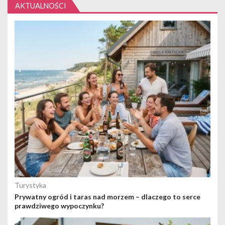
AKTUALNOŚCI
Turystyka
Prywatny ogród i taras nad morzem – dlaczego to serce
prawdziwego wypoczynku?