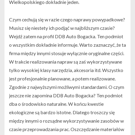
Wielkopolskiego dokładnie jeden.
Czym cechują się w razie czego naprawy powypadkowe?
Musisz się niestety ich podjąć w najbliższym czasie?
Wejdź zatem na profil DDB Auto Bogacka. Ten podmiot
o wszystkim dokładnie informuje. Warto zaznaczyć, że ta
firma między innymi stosuje wyłącznie oryginalne części.
W trakcie realizowania napraw są zaś wykorzystywane
tylko wysokiej klasy narzędzia, akcesoria itd. Wszystko
jest profesjonalnie planowane, a potem realizowane.
Zgodnie z najwyższymi możliwymi standardami. O czym
jeszcze nie zapomina DDB Auto Bogacka? Ten podmiot
dba o środowisko naturalne. W końcu kwestie
ekologiczne są bardzo istotne. Dlatego troszczy się
między innymi o rozsądne wykorzystywanie zasobów w
czasie przeprowadzania prac. Oszczędzanie materiałów