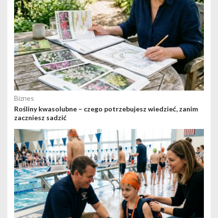
Biznes
Rośliny kwasolubne – czego potrzebujesz wiedzieć, zanim
zaczniesz sadzić