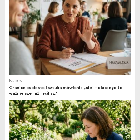
Biznes
Granice osobiste i sztuka mówienia „nie” – dlaczego to
ważniejsze, niż myślisz?