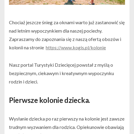
Chociaż jeszcze śnieg za oknami warto już zastanowić się
nad letnim wypoczynkiem dla naszej pociechy.
Zapraszamy do zapoznania się z naszą ofertą obozów i
kolonii na stronie
https://www.kogis.pl/kolonie
Nasz portal Turystyki Dziecięcej powstał z myślą o
bezpiecznym, ciekawym i kreatywnym wypoczynku
rodzin i dzieci.
Pierwsze kolonie dziecka.
Wysłanie dziecka po raz pierwszy na kolonie jest zawsze
trudnym wyzwaniem dla rodzica. Opiekunowie obawiają