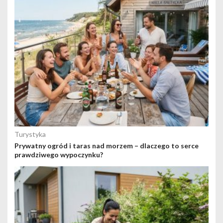
Turystyka
Prywatny ogród i taras nad morzem – dlaczego to serce
prawdziwego wypoczynku?