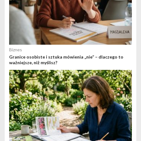
Biznes
Granice osobiste i sztuka mówienia „nie” – dlaczego to
ważniejsze, niż myślisz?