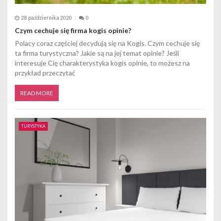
28 października 2020
0
Czym cechuje się firma kogis opinie?
Polacy coraz częściej decydują się na Kogis. Czym cechuje się
ta firma turystyczna? Jakie są na jej temat opinie? Jeśli
interesuje Cię charakterystyka kogis opinie, to możesz na
przykład przeczytać
READ MORE
TURYSTYKA