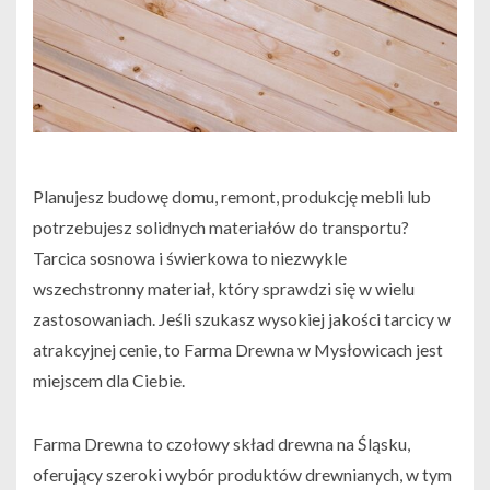
Planujesz budowę domu, remont, produkcję mebli lub
potrzebujesz solidnych materiałów do transportu?
Tarcica sosnowa i świerkowa to niezwykle
wszechstronny materiał, który sprawdzi się w wielu
zastosowaniach. Jeśli szukasz wysokiej jakości tarcicy w
atrakcyjnej cenie, to Farma Drewna w Mysłowicach jest
miejscem dla Ciebie.
Farma Drewna to czołowy skład drewna na Śląsku,
oferujący szeroki wybór produktów drewnianych, w tym